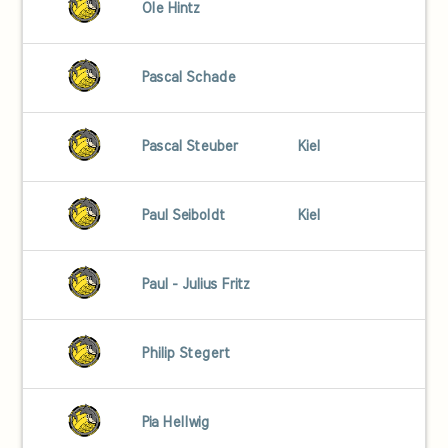
Ole Hintz
Pascal Schade
Pascal Steuber
Kiel
Paul Seiboldt
Kiel
Paul - Julius Fritz
Philip Stegert
Pia Hellwig