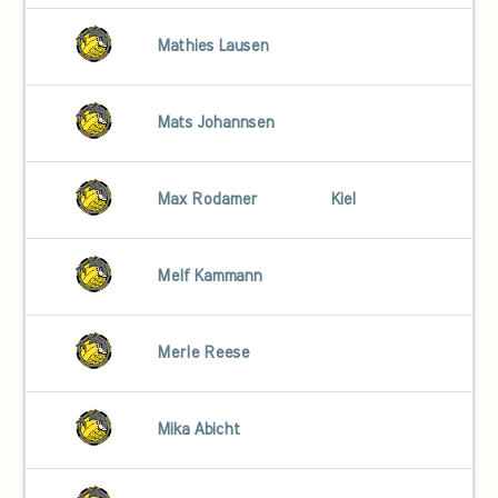
Mathies Lausen
Mats Johannsen
Max Rodamer
Kiel
Melf Kammann
Merle Reese
Mika Abicht