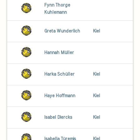
Fynn Thorge
Kuhlemann
Greta Wunderlich
Kiel
Hannah Müller
Harka Schüller
Kiel
Haye Hoffmann
Kiel
Isabel Diercks
Kiel
Isabella Türemis
Kiel