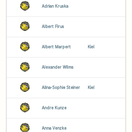
Adrian Kruska
Albert Firus
Albert Marpert
Kiel
Alexander Wilms
Alina-Sophie Steiner
Kiel
Andre Kunze
Anna Venzke