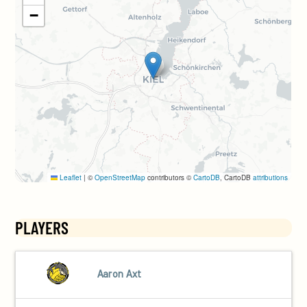
PLAYERS
Aaron Axt