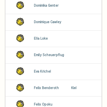
Dominika Genter
Dominique Cawley
Ella Loke
Emily Scheuerpflug
Eva Krichel
Felix Benderoth
Kiel
Felix Opoku