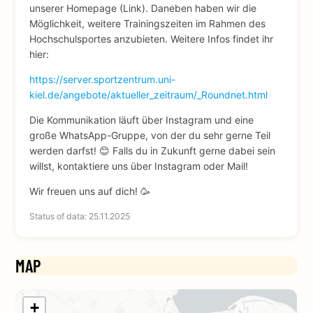
unserer Homepage (Link). Daneben haben wir die
Möglichkeit, weitere Trainingszeiten im Rahmen des
Hochschulsportes anzubieten. Weitere Infos findet ihr
hier:
https://server.sportzentrum.uni-
kiel.de/angebote/aktueller_zeitraum/_Roundnet.html
Die Kommunikation läuft über Instagram und eine
große WhatsApp-Gruppe, von der du sehr gerne Teil
werden darfst! 😊 Falls du in Zukunft gerne dabei sein
willst, kontaktiere uns über Instagram oder Mail!
Wir freuen uns auf dich! 🥳
Status of data: 25.11.2025
MAP