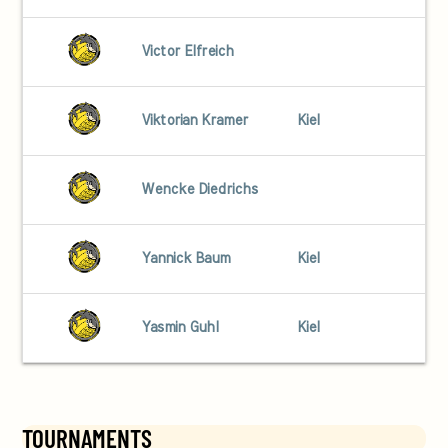
Victor Elfreich
Viktorian Kramer
Kiel
Wencke Diedrichs
Yannick Baum
Kiel
Yasmin Guhl
Kiel
TOURNAMENTS