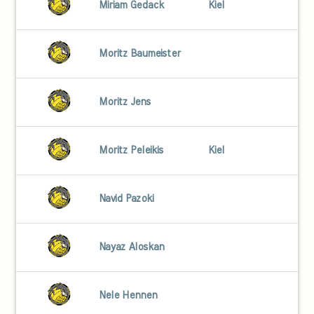
Miriam Gedack
Kiel
Moritz Baumeister
Moritz Jens
Moritz Peleikis
Kiel
Navid Pazoki
Nayaz Aloskan
Nele Hennen