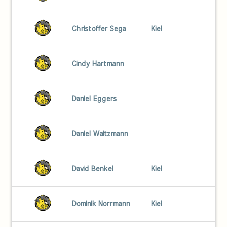
Christoffer Sega
Kiel
Cindy Hartmann
Daniel Eggers
Daniel Waitzmann
David Benkel
Kiel
Dominik Norrmann
Kiel