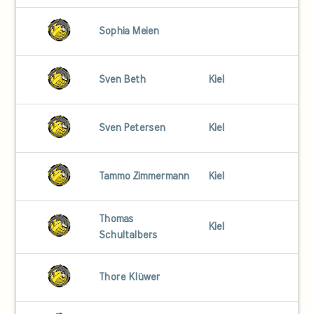
Sophia Meien
Sven Beth
Kiel
Sven Petersen
Kiel
Tammo Zimmermann
Kiel
Thomas
Kiel
Schultalbers
Thore Klüwer