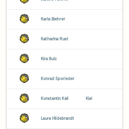
Karla Biehrer
Katharina Rust
Kira Bulz
Konrad Sporleder
Konstantin Keil
Kiel
Laura Hildebrandt