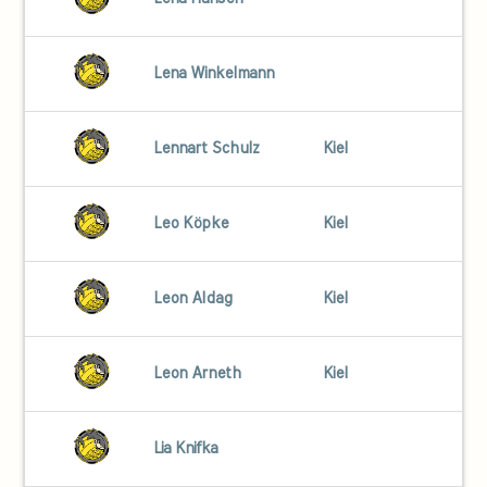
Lena Winkelmann
Lennart Schulz
Kiel
Leo Köpke
Kiel
Leon Aldag
Kiel
Leon Arneth
Kiel
Lia Knifka