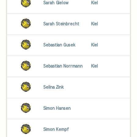
Sarah Gielow
Kiel
Sarah Steinbrecht
Kiel
Sebastian Gusek
Kiel
Sebastian Norrmann
Kiel
Selina Zink
Simon Hansen
Simon Kempf