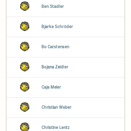
Ben Stadler
Bjarke Schröder
Bo Carstensen
Bojana Zeidler
Caja Meier
Christian Weber
Christine Lentz