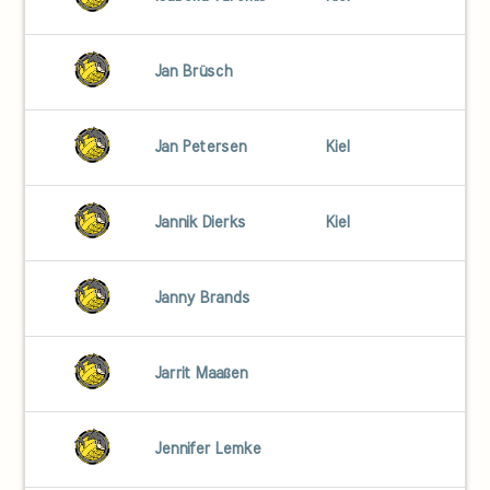
Jan Brüsch
Jan Petersen
Kiel
Jannik Dierks
Kiel
Janny Brands
Jarrit Maaßen
Jennifer Lemke