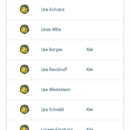
Lina Schulze
Linda Wille
Lisa Borgas
Kiel
Lisa Rieckhoff
Kiel
Lisa Wiedemann
Liza Schmidt
Kiel