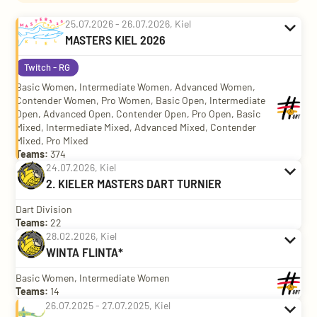
Twitch - RG
Basic Women, Intermediate Women, Advanced Women,
Contender Women, Pro Women, Basic Open, Intermediate
Open, Advanced Open, Contender Open, Pro Open, Basic
Mixed, Intermediate Mixed, Advanced Mixed, Contender
Mixed, Pro Mixed
Teams:
374
Dart Division
Teams:
22
Basic Women, Intermediate Women
Teams:
14