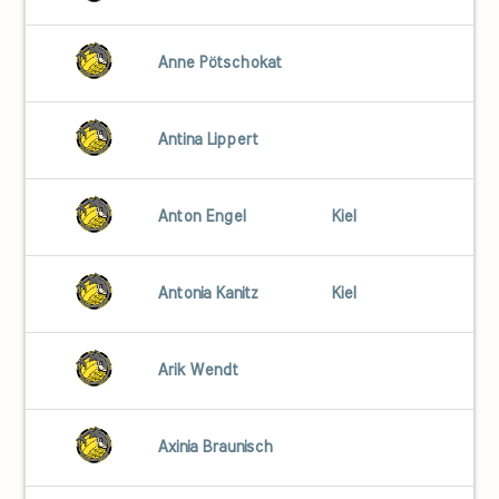
Anne Pötschokat
Antina Lippert
Anton Engel
Kiel
Antonia Kanitz
Kiel
Arik Wendt
Axinia Braunisch