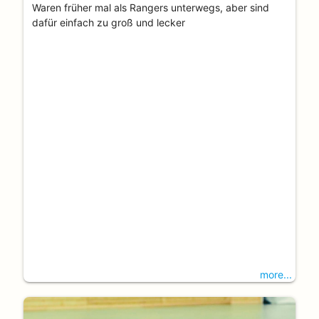
Waren früher mal als Rangers unterwegs, aber sind
dafür einfach zu groß und lecker
more...