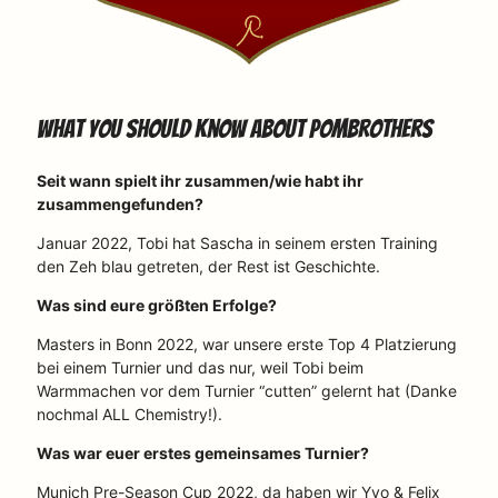
What you should know about Pombrothers
Seit wann spielt ihr zusammen/wie habt ihr
zusammengefunden?
Januar 2022, Tobi hat Sascha in seinem ersten Training
den Zeh blau getreten, der Rest ist Geschichte.
Was sind eure größten Erfolge?
Masters in Bonn 2022, war unsere erste Top 4 Platzierung
bei einem Turnier und das nur, weil Tobi beim
Warmmachen vor dem Turnier “cutten” gelernt hat (Danke
nochmal ALL Chemistry!).
Was war euer erstes gemeinsames Turnier?
Munich Pre-Season Cup 2022, da haben wir Yvo & Felix