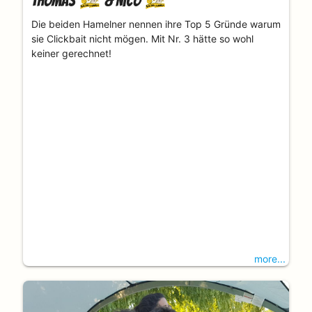
Thomas
&
Nico
Die beiden Hamelner nennen ihre Top 5 Gründe warum
sie Clickbait nicht mögen. Mit Nr. 3 hätte so wohl
keiner gerechnet!
more...