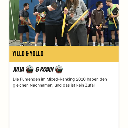
Yillo & Yollo
Julia
&
Robin
Die Führenden im Mixed-Ranking 2020 haben den
gleichen Nachnamen, und das ist kein Zufall!