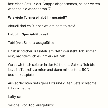
fast einen Satz in der Gruppe abgenommen, so nah waren
wir dann nie wieder dran 🙁
Wie viele Turniere habt ihr gespielt?
Aktuell sind es 9, aber we are here to stay!
Habt ihr Spezial-Moves?
Tobi (von Sascha ausgefüllt):
Unabsichtlicher Trashtalk am Netz (versteht Tobi immer
erst, nachdem ich es ihm erklärt hab)
Wenn wir trash spielen in der Hälfte des Satzes “Ich bin
jetzt im Tunnel” zu rufen und dann mindestens 50%
besser zu spielen
Aus schlechten Sets geile Hits und guten Sets schlechte
Hits zu machen
Lefty sein
Sascha (von Tobi ausgefüllt):