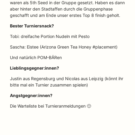
waren als 5th Seed in der Gruppe gesetzt. Haben es dann
aber hinter den Stadtaffen durch die Gruppenphase
geschafft und am Ende unser erstes Top 8 finish geholt.
Bester Turniersnack?
Tobi: dreifache Portion Nudeln mit Pesto
Sascha: Eistee (Arizona Green Tea Honey #placement)
Und natürlich POM-BÄRen
Lieblingsgegner:innen?
Justin aus Regensburg und Nicolas aus Leipzig (könnt ihr
bitte mal ein Turnier zusammen spielen)
Angstgegner:innen?
Die Warteliste bei Turnieranmeldungen 🙁