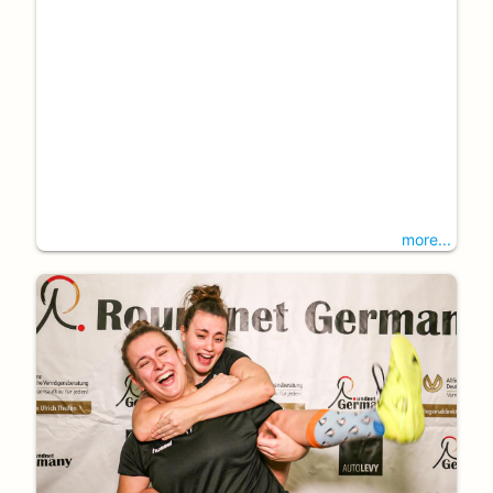
more...