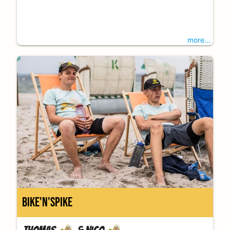
more...
Bike'n'Spike