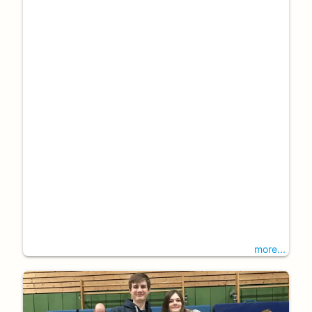
more...