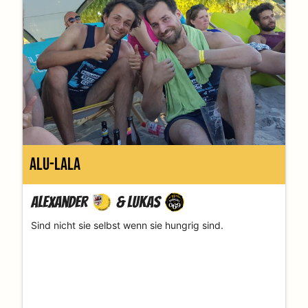
Alu-lala
Alexander
&
Lukas
Sind nicht sie selbst wenn sie hungrig sind.