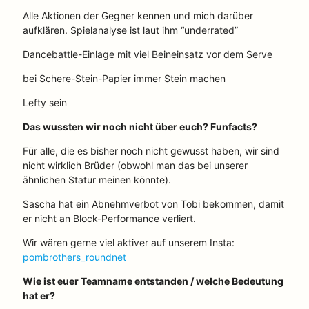
Alle Aktionen der Gegner kennen und mich darüber
aufklären. Spielanalyse ist laut ihm “underrated”
Dancebattle-Einlage mit viel Beineinsatz vor dem Serve
bei Schere-Stein-Papier immer Stein machen
Lefty sein
Das wussten wir noch nicht über euch? Funfacts?
Für alle, die es bisher noch nicht gewusst haben, wir sind
nicht wirklich Brüder (obwohl man das bei unserer
ähnlichen Statur meinen könnte).
Sascha hat ein Abnehmverbot von Tobi bekommen, damit
er nicht an Block-Performance verliert.
Wir wären gerne viel aktiver auf unserem Insta:
pombrothers_roundnet
Wie ist euer Teamname entstanden / welche Bedeutung
hat er?