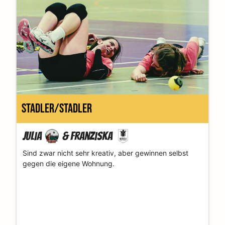
Stadler/Stadler
Julia
&
Franziska
Sind zwar nicht sehr kreativ, aber gewinnen selbst
gegen die eigene Wohnung.