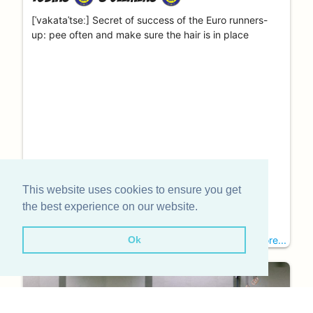
[ˈvakataˈtseː] Secret of success of the Euro runners-
up: pee often and make sure the hair is in place
This website uses cookies to ensure you get
the best experience on our website.
Ok
more...